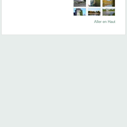
Aller en Haut