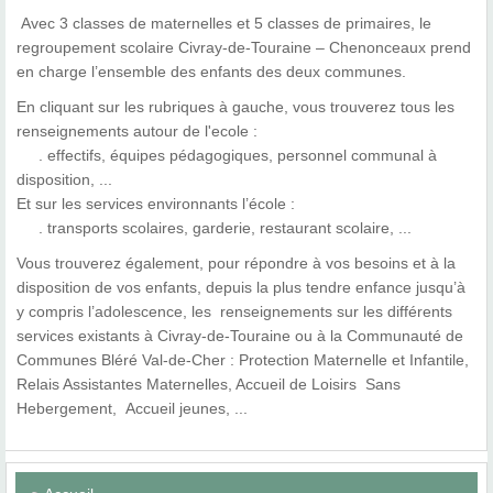
Avec 3 classes de maternelles et 5 classes de primaires, le
regroupement scolaire Civray-de-Touraine – Chenonceaux prend
en charge l’ensemble des enfants des deux communes.
En cliquant sur les rubriques à gauche, vous trouverez tous les
renseignements autour de l'ecole :
. effectifs, équipes pédagogiques, personnel communal à
disposition, ...
Et sur les services environnants l’école :
. transports scolaires, garderie, restaurant scolaire, ...
Vous trouverez également, pour répondre à vos besoins et à la
disposition de vos enfants, depuis la plus tendre enfance jusqu’à
y compris l’adolescence, les renseignements sur les différents
services existants à Civray-de-Touraine ou à la Communauté de
Communes Bléré Val-de-Cher : Protection Maternelle et Infantile,
Relais Assistantes Maternelles, Accueil de Loisirs Sans
Hebergement, Accueil jeunes, ...