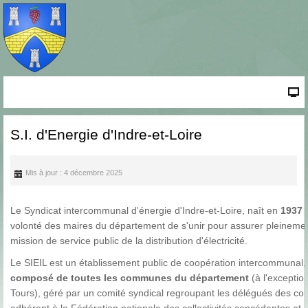
S.I. d'Energie d'Indre-et-Loire
Mis à jour : 4 décembre 2025
Le Syndicat intercommunal d'énergie d'Indre-et-Loire, naît en
1937
d
volonté des maires du département de s'unir pour assurer pleinemen
mission de service public de la distribution d'électricité.
Le SIEIL est un établissement public de coopération intercommunal,
composé de toutes les communes du département
(à l'exceptio
Tours), géré par un comité syndical regroupant les délégués des coll