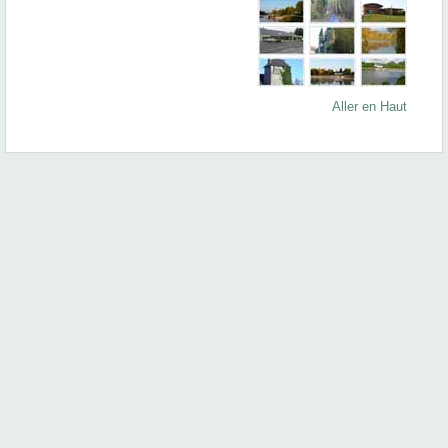
Aller en Haut