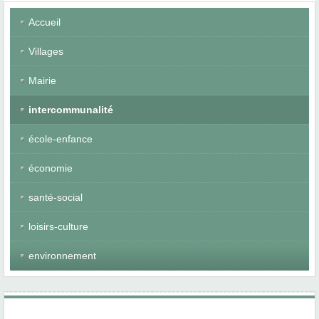
Accueil
Villages
Mairie
intercommunalité
école-enfance
économie
santé-social
loisirs-culture
environnement