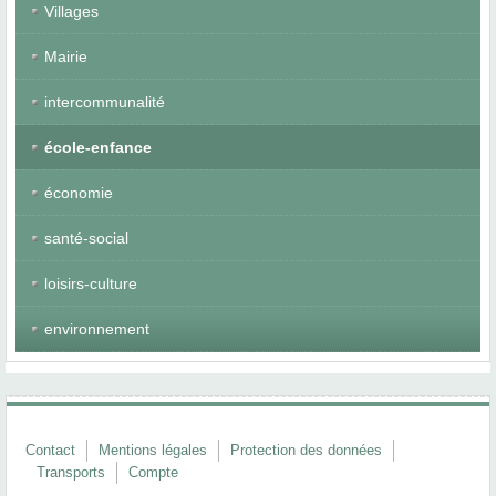
Villages
Mairie
intercommunalité
école-enfance
économie
santé-social
loisirs-culture
environnement
Contact
Mentions légales
Protection des données
Transports
Compte