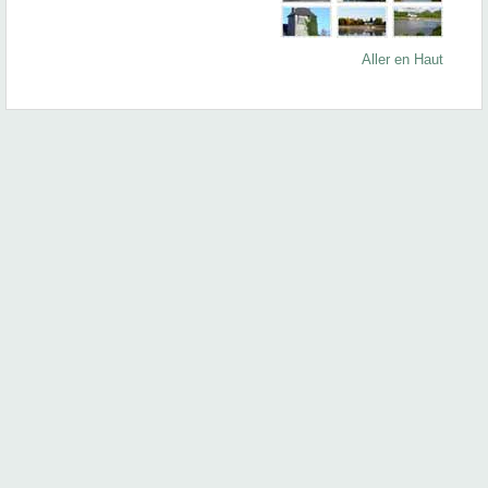
Aller en Haut