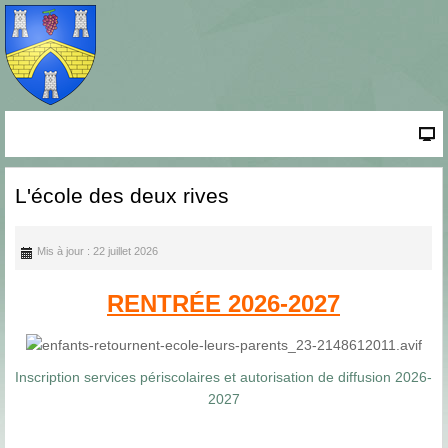
L'école des deux rives
Mis à jour : 22 juillet 2026
RENTRÉE 2026-2027
Inscription services périscolaires et autorisation de diffusion 2026-
2027