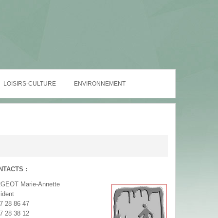
LOISIRS-CULTURE
ENVIRONNEMENT
NTACTS :
GEOT Marie-Annette
ident
7 28 86 47
7 28 38 12