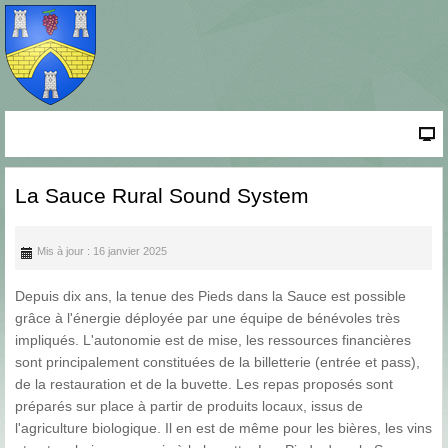
La Sauce Rural Sound System
Mis à jour : 16 janvier 2025
Depuis dix ans, la tenue des Pieds dans la Sauce est possible
grâce à l'énergie déployée par une équipe de bénévoles très
impliqués. L'autonomie est de mise, les ressources financières
sont principalement constituées de la billetterie (entrée et pass),
de la restauration et de la buvette. Les repas proposés sont
préparés sur place à partir de produits locaux, issus de
l'agriculture biologique. Il en est de même pour les bières, les vins