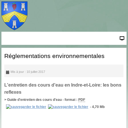
Réglementations environnementales
Mis à jour : 10 juillet 2017
L'entretien des cours d'eau en Indre-et-Loire: les bons
reflexes
> Guide d'entretien des cours d'eau - format :
PDF
- 4,70 Mb