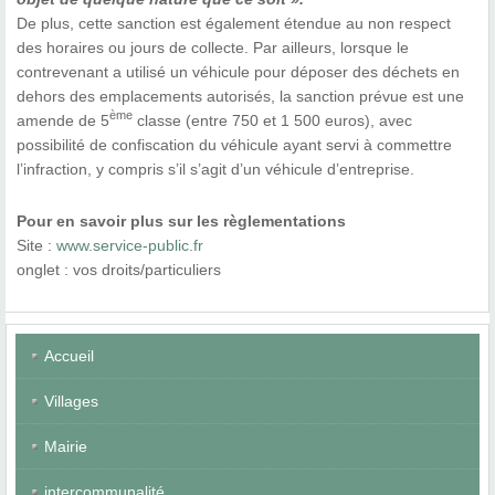
De plus, cette sanction est également étendue au non respect
des horaires ou jours de collecte. Par ailleurs, lorsque le
contrevenant a utilisé un véhicule pour déposer des déchets en
dehors des emplacements autorisés, la sanction prévue est une
ème
amende de 5
classe (entre 750 et 1 500 euros), avec
possibilité de confiscation du véhicule ayant servi à commettre
l’infraction, y compris s’il s’agit d’un véhicule d’entreprise.
Pour en savoir plus sur les règlementations
Site :
www.service-public.fr
onglet : vos droits/particuliers
Accueil
Villages
Mairie
intercommunalité