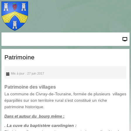
Patrimoine
Mis à jour : 27 juin 2017
Patrimoine des villages
La commune de Civray-de-Touraine, formée de plusieurs villages
éparpillés sur son territoire rural s’est constitué un riche
patrimoine historique.
Dans et autour du bourg même
:
. La cuve du baptistère carolingien :