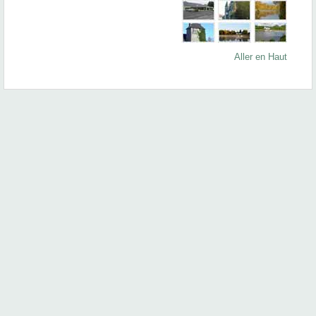
Aller en Haut