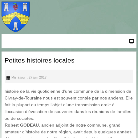
Petites histoires locales
Mis à jour : 27 juin 2017
histoire de la vie quotidienne d’une commune de la dimension de
Civray-de-Touraine nous est souvent contée par nos anciens. Elle
fait la plupart du temps l’objet d’une transmission orale à
l’occasion d’évocation de souvenirs dans les réunions de familles
ou de sociétés.
Robert GODEAU
, ancien adjoint de notre commune, grand
amateur d’histoire de notre région, avait depuis quelques années