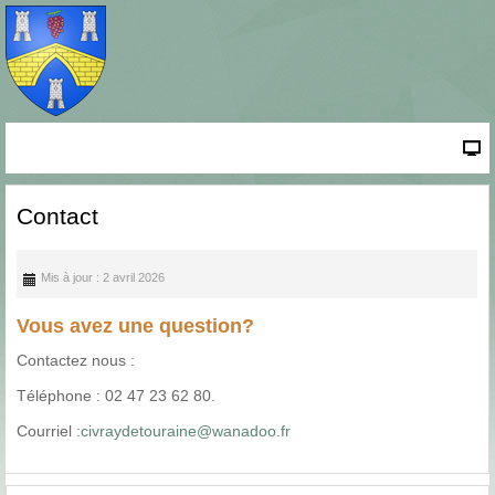
Contact
Mis à jour : 2 avril 2026
Vous avez une question?
Contactez nous :
Téléphone : 02 47 23 62 80.
Courriel :
civraydetouraine@wanadoo.fr