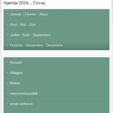
Agenda
2024... Civray
Janvier - Février - Mars
Avril - Mai - Juin
Juillet - Août - Septembre
Octobre - Novembre - Décembre
Accueil
Villages
Mairie
intercommunalité
école-enfance