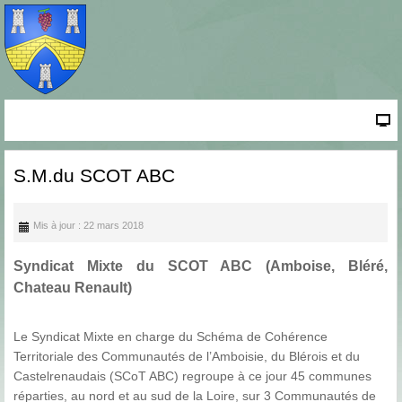
S.M.du SCOT ABC
Mis à jour : 22 mars 2018
Syndicat Mixte du SCOT ABC (Amboise, Bléré,
Chateau Renault)
Le Syndicat Mixte en charge du Schéma de Cohérence
Territoriale des Communautés de l’Amboisie, du Blérois et du
Castelrenaudais (SCoT ABC) regroupe à ce jour 45 communes
réparties, au nord et au sud de la Loire, sur 3 Communautés de