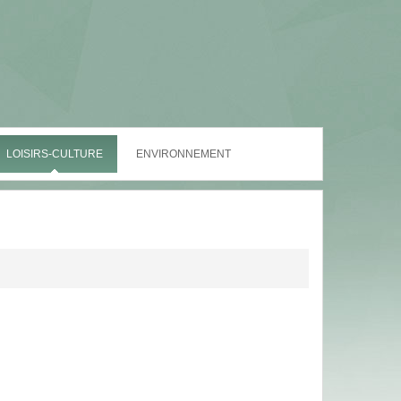
LOISIRS-CULTURE
ENVIRONNEMENT