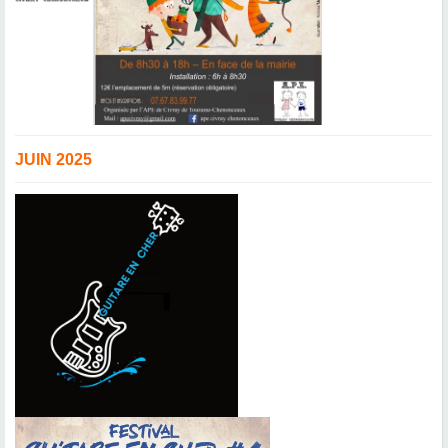
JUIN 2025