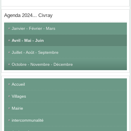
Agenda
2024... Civray
Janvier - Février - Mars
Avril - Mai - Juin
Juillet - Août - Septembre
Octobre - Novembre - Décembre
Accueil
Villages
Mairie
intercommunalité