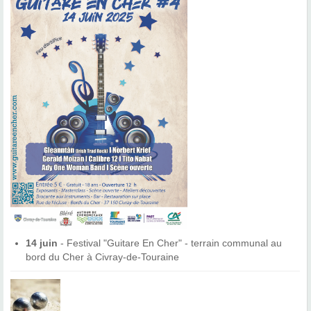
14 juin
- Festival "Guitare En Cher" - terrain communal au
bord du Cher à Civray-de-Touraine