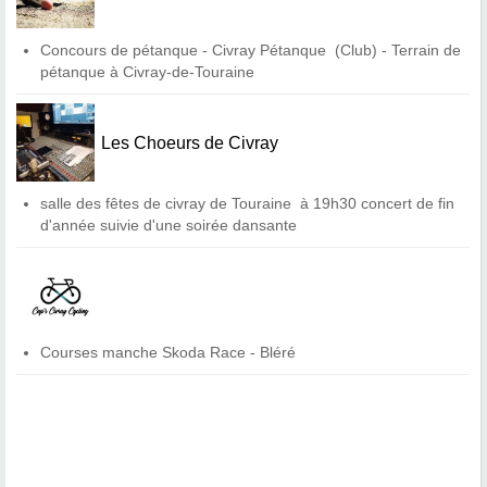
Concours de pétanque - Civray Pétanque
(Club) - Terrain de
pétanque à Civray-de-Touraine
Les Choeurs de Civray
salle des fêtes de civray de Touraine à 19h30 concert de fin
d'année suivie d'une soirée dansante
Courses manche Skoda Race - Bléré