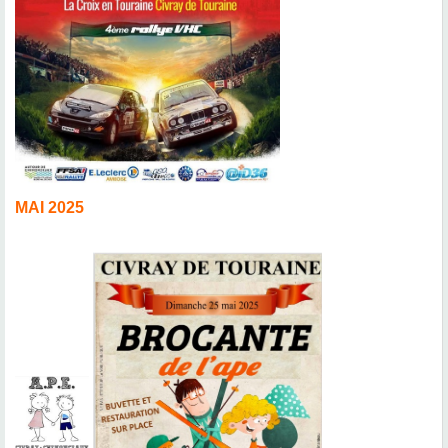
MAI 2025