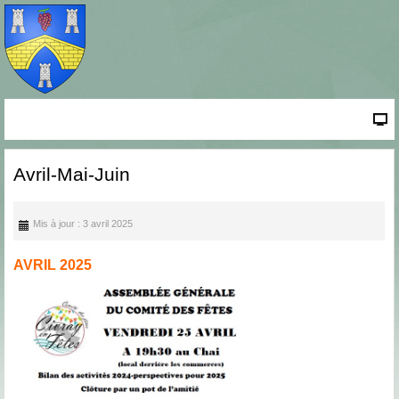
Avril-Mai-Juin
Mis à jour : 3 avril 2025
AVRIL 2025