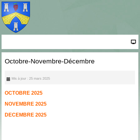
Octobre-Novembre-Décembre
Mis à jour : 25 mars 2025
OCTOBRE 2025
NOVEMBRE 2025
DECEMBRE 2025