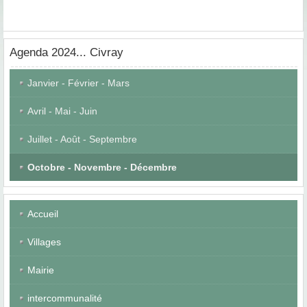
Agenda
2024... Civray
Janvier - Février - Mars
Avril - Mai - Juin
Juillet - Août - Septembre
Octobre - Novembre - Décembre
Accueil
Villages
Mairie
intercommunalité